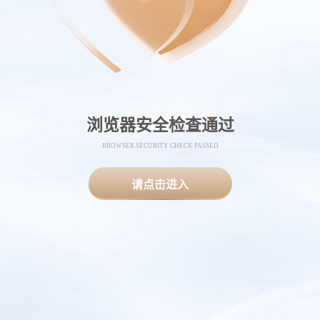
浏览器安全检查通过
BROWSER SECURITY CHECK PASSED
请点击进入