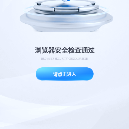
浏览器安全检查通过
BROWSER SECURITY CHECK PASSED
请点击进入